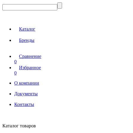
Каталог
Бренды
Сравнение
0
Избранное
0
О компании
Документы
Контакты
Каталог товаров