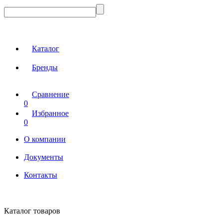
Каталог
Бренды
Сравнение
0
Избранное
0
О компании
Документы
Контакты
Каталог товаров