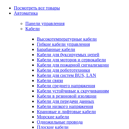
Посмотреть все товары
Автоматика
Панели управления
Кабели
Высокотемпературные кабели
Гибкие кабели управления
Барабанные кабели
Кабели для буксируемых цепей
Кабели для моторов и сервокабели
Кабели для пожарной сигнализации
Кабели для робототехники
Кабели для систем BUS, LAN
Кабели связи
Кабели среднего напряжения
Кабели устойчивые к скручиваниям
Кабели в резиновой изоляции
Кабели для передачи данных
Кабели низкого напряжения
Крановые и лифтовые кабели
Морские кабели
Одножильные провода
Плоские кабели