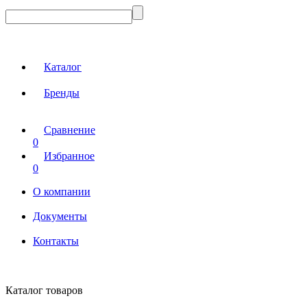
Каталог
Бренды
Сравнение
0
Избранное
0
О компании
Документы
Контакты
Каталог товаров