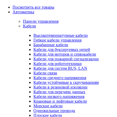
Посмотреть все товары
Автоматика
Панели управления
Кабели
Высокотемпературные кабели
Гибкие кабели управления
Барабанные кабели
Кабели для буксируемых цепей
Кабели для моторов и сервокабели
Кабели для пожарной сигнализации
Кабели для робототехники
Кабели для систем BUS, LAN
Кабели связи
Кабели среднего напряжения
Кабели устойчивые к скручиваниям
Кабели в резиновой изоляции
Кабели для передачи данных
Кабели низкого напряжения
Крановые и лифтовые кабели
Морские кабели
Одножильные провода
Плоские кабели