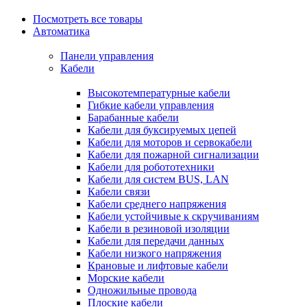
Посмотреть все товары
Автоматика
Панели управления
Кабели
Высокотемпературные кабели
Гибкие кабели управления
Барабанные кабели
Кабели для буксируемых цепей
Кабели для моторов и сервокабели
Кабели для пожарной сигнализации
Кабели для робототехники
Кабели для систем BUS, LAN
Кабели связи
Кабели среднего напряжения
Кабели устойчивые к скручиваниям
Кабели в резиновой изоляции
Кабели для передачи данных
Кабели низкого напряжения
Крановые и лифтовые кабели
Морские кабели
Одножильные провода
Плоские кабели