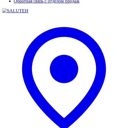
Обратная связь с отделом продаж