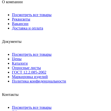
О компании
Посмотреть все товары
Реквизиты
Вакансии
Доставка и оплата
Документы
Посмотреть все товары
Цены
Каталоги
Опросные листы
ГОСТ 12.2.085-2002
Маркировка изделий
Политика конфиденциальности
Контакты
Посмотреть все товары