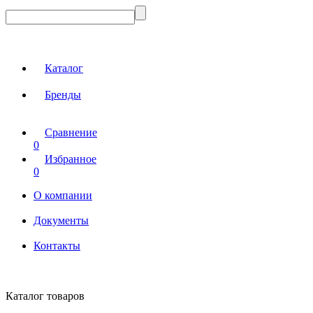
Каталог
Бренды
Сравнение
0
Избранное
0
О компании
Документы
Контакты
Каталог товаров