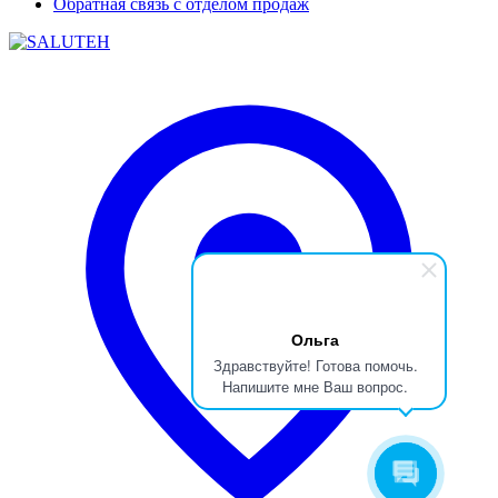
Обратная связь с отделом продаж
Ольга
Здравствуйте! Готова помочь.
Напишите мне Ваш вопрос.