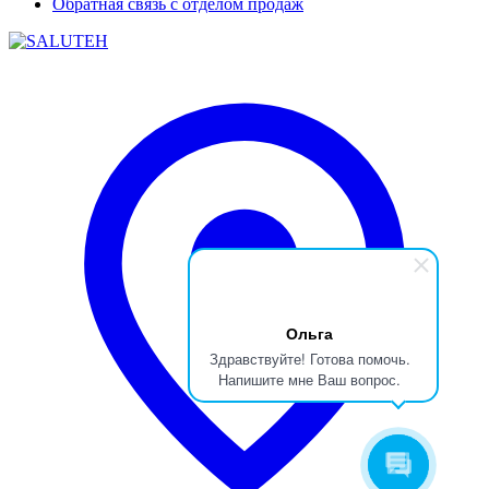
Обратная связь с отделом продаж
Ольга
Здравствуйте! Готова помочь.
Напишите мне Ваш вопрос.