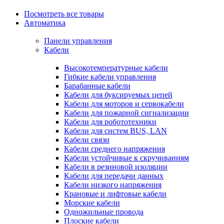
Посмотреть все товары
Автоматика
Панели управления
Кабели
Высокотемпературные кабели
Гибкие кабели управления
Барабанные кабели
Кабели для буксируемых цепей
Кабели для моторов и сервокабели
Кабели для пожарной сигнализации
Кабели для робототехники
Кабели для систем BUS, LAN
Кабели связи
Кабели среднего напряжения
Кабели устойчивые к скручиваниям
Кабели в резиновой изоляции
Кабели для передачи данных
Кабели низкого напряжения
Крановые и лифтовые кабели
Морские кабели
Одножильные провода
Плоские кабели