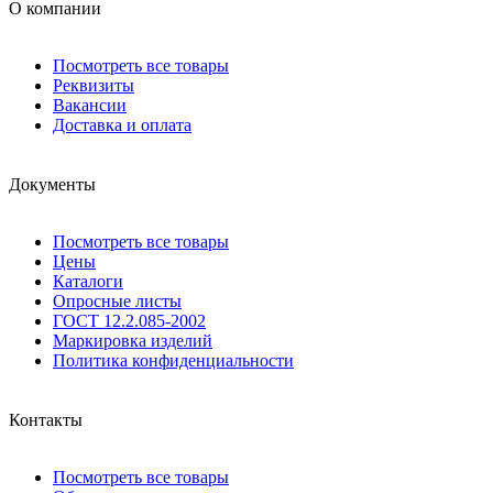
О компании
Посмотреть все товары
Реквизиты
Вакансии
Доставка и оплата
Документы
Посмотреть все товары
Цены
Каталоги
Опросные листы
ГОСТ 12.2.085-2002
Маркировка изделий
Политика конфиденциальности
Контакты
Посмотреть все товары