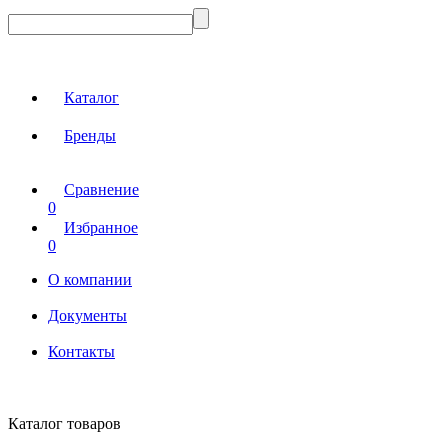
Каталог
Бренды
Сравнение
0
Избранное
0
О компании
Документы
Контакты
Каталог товаров