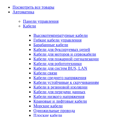
Посмотреть все товары
Автоматика
Панели управления
Кабели
Высокотемпературные кабели
Гибкие кабели управления
Барабанные кабели
Кабели для буксируемых цепей
Кабели для моторов и сервокабели
Кабели для пожарной сигнализации
Кабели для робототехники
Кабели для систем BUS, LAN
Кабели связи
Кабели среднего напряжения
Кабели устойчивые к скручиваниям
Кабели в резиновой изоляции
Кабели для передачи данных
Кабели низкого напряжения
Крановые и лифтовые кабели
Морские кабели
Одножильные провода
Плоские кабели