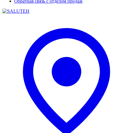
Обратная связь с отделом продаж