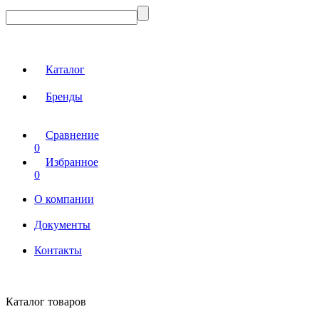
Каталог
Бренды
Сравнение
0
Избранное
0
О компании
Документы
Контакты
Каталог товаров