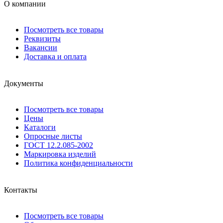
О компании
Посмотреть все товары
Реквизиты
Вакансии
Доставка и оплата
Документы
Посмотреть все товары
Цены
Каталоги
Опросные листы
ГОСТ 12.2.085-2002
Маркировка изделий
Политика конфиденциальности
Контакты
Посмотреть все товары