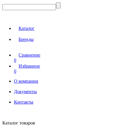
Каталог
Бренды
Сравнение
0
Избранное
0
О компании
Документы
Контакты
Каталог товаров