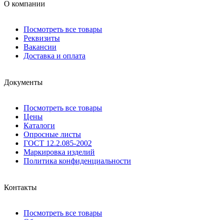
О компании
Посмотреть все товары
Реквизиты
Вакансии
Доставка и оплата
Документы
Посмотреть все товары
Цены
Каталоги
Опросные листы
ГОСТ 12.2.085-2002
Маркировка изделий
Политика конфиденциальности
Контакты
Посмотреть все товары