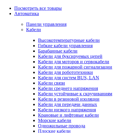
Посмотреть все товары
Автоматика
Панели управления
Кабели
Высокотемпературные кабели
Гибкие кабели управления
Барабанные кабели
Кабели для буксируемых цепей
Кабели для моторов и сервокабели
Кабели для пожарной сигнализации
Кабели для робототехники
Кабели для систем BUS, LAN
Кабели связи
Кабели среднего напряжения
Кабели устойчивые к скручиваниям
Кабели в резиновой изоляции
Кабели для передачи данных
Кабели низкого напряжения
Крановые и лифтовые кабели
Морские кабели
Одножильные провода
Плоские кабели