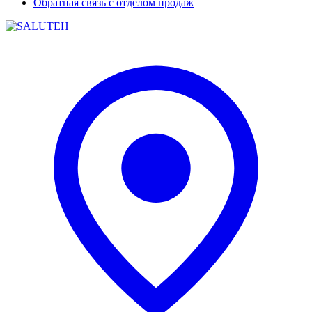
Обратная связь с отделом продаж