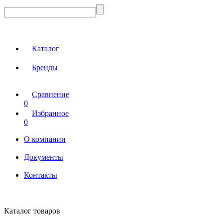
Каталог
Бренды
Сравнение
0
Избранное
0
О компании
Документы
Контакты
Каталог товаров