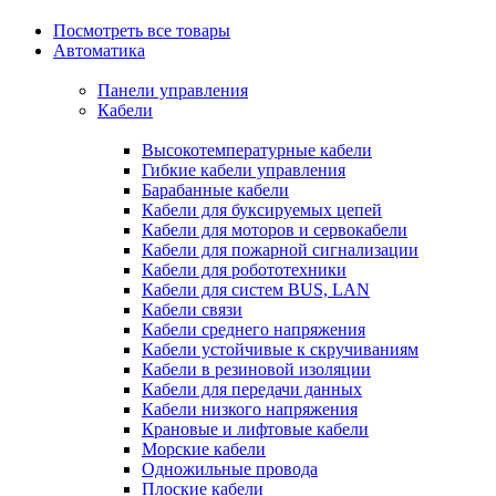
Посмотреть все товары
Автоматика
Панели управления
Кабели
Высокотемпературные кабели
Гибкие кабели управления
Барабанные кабели
Кабели для буксируемых цепей
Кабели для моторов и сервокабели
Кабели для пожарной сигнализации
Кабели для робототехники
Кабели для систем BUS, LAN
Кабели связи
Кабели среднего напряжения
Кабели устойчивые к скручиваниям
Кабели в резиновой изоляции
Кабели для передачи данных
Кабели низкого напряжения
Крановые и лифтовые кабели
Морские кабели
Одножильные провода
Плоские кабели