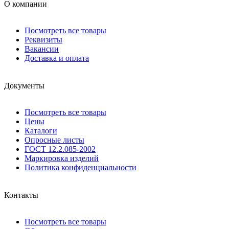
О компании
Посмотреть все товары
Реквизиты
Вакансии
Доставка и оплата
Документы
Посмотреть все товары
Цены
Каталоги
Опросные листы
ГОСТ 12.2.085-2002
Маркировка изделий
Политика конфиденциальности
Контакты
Посмотреть все товары