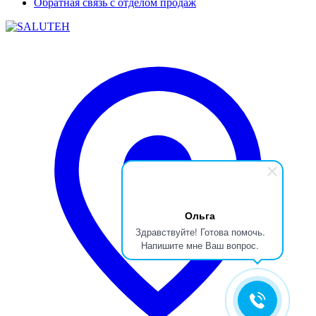
Обратная связь с отделом продаж
Ольга
Здравствуйте! Готова помочь.
Напишите мне Ваш вопрос.