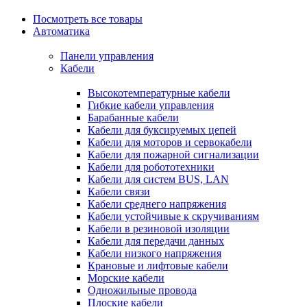
Посмотреть все товары
Автоматика
Панели управления
Кабели
Высокотемпературные кабели
Гибкие кабели управления
Барабанные кабели
Кабели для буксируемых цепей
Кабели для моторов и сервокабели
Кабели для пожарной сигнализации
Кабели для робототехники
Кабели для систем BUS, LAN
Кабели связи
Кабели среднего напряжения
Кабели устойчивые к скручиваниям
Кабели в резиновой изоляции
Кабели для передачи данных
Кабели низкого напряжения
Крановые и лифтовые кабели
Морские кабели
Одножильные провода
Плоские кабели