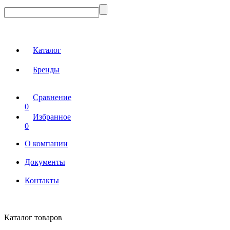
Каталог
Бренды
Сравнение
0
Избранное
0
О компании
Документы
Контакты
Каталог товаров